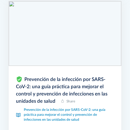
Prevención de la infección por SARS-
CoV-2: una guía práctica para mejorar el
control y prevención de infecciones en las
unidades de salud
Share
Prevención de la infección por SARS-CoV-2: una guía
práctica para mejorar el control y prevención de
infecciones en las unidades de salud