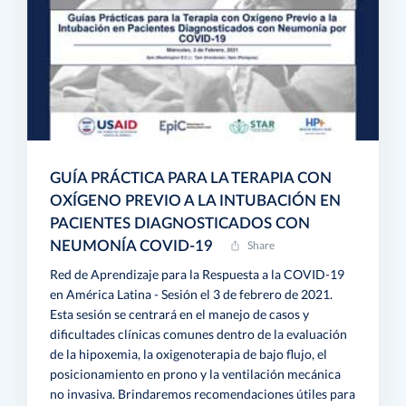
GUÍA PRÁCTICA PARA LA TERAPIA CON
OXÍGENO PREVIO A LA INTUBACIÓN EN
PACIENTES DIAGNOSTICADOS CON
NEUMONÍA COVID-19
Share
Red de Aprendizaje para la Respuesta a la COVID-19
en América Latina - Sesión el 3 de febrero de 2021.
Esta sesión se centrará en el manejo de casos y
dificultades clínicas comunes dentro de la evaluación
de la hipoxemia, la oxigenoterapia de bajo flujo, el
posicionamiento en prono y la ventilación mecánica
no invasiva. Brindaremos recomendaciones útiles para