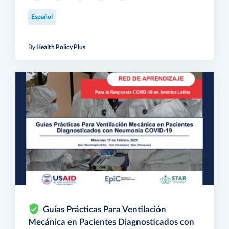
Español
By
Health Policy Plus
Guías Prácticas Para Ventilación
Mecánica en Pacientes Diagnosticados con