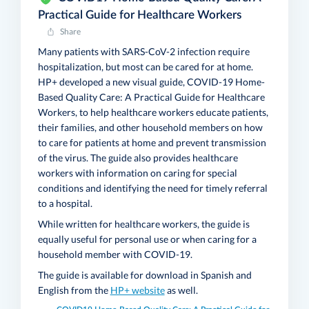
Practical Guide for Healthcare Workers
Share
Many patients with SARS-CoV-2 infection require
hospitalization, but most can be cared for at home.
HP+ developed a new visual guide, COVID-19 Home-
Based Quality Care: A Practical Guide for Healthcare
Workers, to help healthcare workers educate patients,
their families, and other household members on how
to care for patients at home and prevent transmission
of the virus. The guide also provides healthcare
workers with information on caring for special
conditions and identifying the need for timely referral
to a hospital.
While written for healthcare workers, the guide is
equally useful for personal use or when caring for a
household member with COVID-19.
The guide is available for download in Spanish and
English from the
HP+ website
as well.