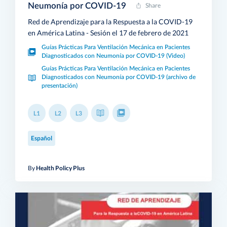
Neumonía por COVID-19
Share
Red de Aprendizaje para la Respuesta a la COVID-19
en América Latina - Sesión el 17 de febrero de 2021
Guías Prácticas Para Ventilación Mecánica en Pacientes
Diagnosticados con Neumonía por COVID-19 (Video)
Guías Prácticas Para Ventilación Mecánica en Pacientes
Diagnosticados con Neumonía por COVID-19 (archivo de
presentación)
L1
L2
L3
Español
By
Health Policy Plus