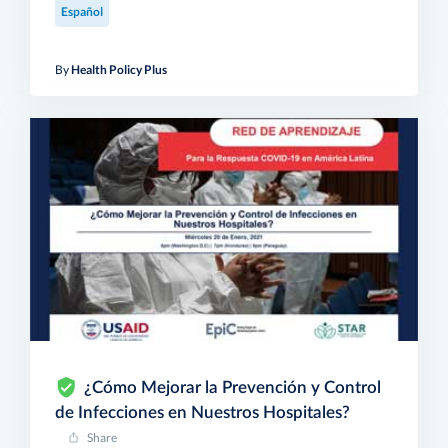
Español
By
Health Policy Plus
¿Cómo Mejorar la Prevención y Control
de Infecciones en Nuestros Hospitales?
Share