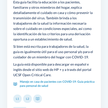
Esta guía facilita la educación a los pacientes,
familiares y otros miembros del hogar, explica
detalladamente el cuidado en casa y cómo prevenir la
transmisión del virus. También brinda a los
trabajadores de la salud la información necesaria
sobre el cuidado en condiciones especiales, así como
la identificación de los criterios para una derivación
oportuna a un establecimiento de salud.
Si bien está escrita para trabajadores de la salud, la
guía es igualmente útil para el uso personal y/o para el
cuidador de un miembro del hogar con COVID-19.
La guía está disponible para descargar en español e
inglés desde el sitio web de HP + y a través del portal
UCSF Open Critical Care.
Manejo en casa de pacientes con COVID-19: Guía práctica
para personal de salud
L1
L2