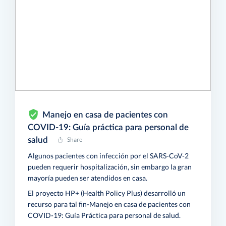
Manejo en casa de pacientes con
COVID-19: Guía práctica para personal de
salud
Share
Algunos pacientes con infección por el SARS-CoV-2
pueden requerir hospitalización, sin embargo la gran
mayoría pueden ser atendidos en casa.
El proyecto HP+ (Health Policy Plus) desarrolló un
recurso para tal fin-Manejo en casa de pacientes con
COVID-19: Guía Práctica para personal de salud.