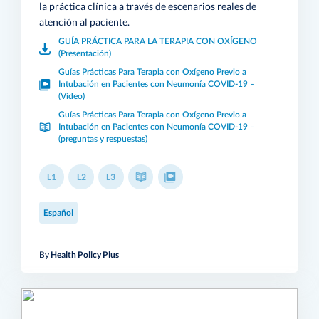
la práctica clínica a través de escenarios reales de
atención al paciente.
GUÍA PRÁCTICA PARA LA TERAPIA CON OXÍGENO
(Presentación)
Guías Prácticas Para Terapia con Oxígeno Previo a
Intubación en Pacientes con Neumonía COVID-19 –
(Video)
Guías Prácticas Para Terapia con Oxígeno Previo a
Intubación en Pacientes con Neumonía COVID-19 –
(preguntas y respuestas)
L1
L2
L3
Español
By
Health Policy Plus