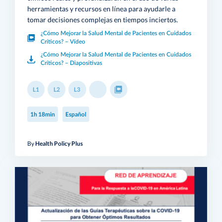
herramientas y recursos en línea para ayudarle a
tomar decisiones complejas en tiempos inciertos.
¿Cómo Mejorar la Salud Mental de Pacientes en Cuidados
Críticos? – Vídeo
¿Cómo Mejorar la Salud Mental de Pacientes en Cuidados
Críticos? – Diapositivas
L1
L2
L3
1h 18min
Español
By
Health Policy Plus