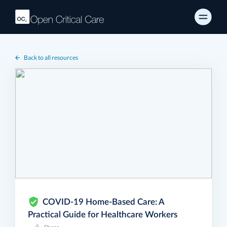
Back to all resources
COVID-19 Home-Based Care: A
Practical Guide for Healthcare Workers