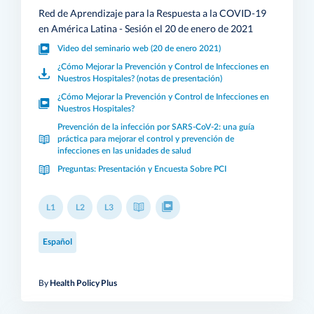
Red de Aprendizaje para la Respuesta a la COVID-19
en América Latina - Sesión el 20 de enero de 2021
Video del seminario web (20 de enero 2021)
¿Cómo Mejorar la Prevención y Control de Infecciones en
Nuestros Hospitales? (notas de presentación)
¿Cómo Mejorar la Prevención y Control de Infecciones en
Nuestros Hospitales?
Prevención de la infección por SARS-CoV-2: una guía
práctica para mejorar el control y prevención de
infecciones en las unidades de salud
Preguntas: Presentación y Encuesta Sobre PCI
L1
L2
L3
Español
By
Health Policy Plus