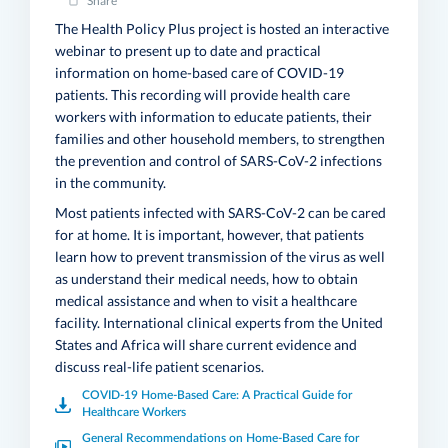
Share
The Health Policy Plus project is hosted an interactive
webinar to present up to date and practical
information on home-based care of COVID-19
patients. This recording will provide health care
workers with information to educate patients, their
families and other household members, to strengthen
the prevention and control of SARS-CoV-2 infections
in the community.
Most patients infected with SARS-CoV-2 can be cared
for at home. It is important, however, that patients
learn how to prevent transmission of the virus as well
as understand their medical needs, how to obtain
medical assistance and when to visit a healthcare
facility. International clinical experts from the United
States and Africa will share current evidence and
discuss real-life patient scenarios.
COVID-19 Home-Based Care: A Practical Guide for
Healthcare Workers
General Recommendations on Home-Based Care for