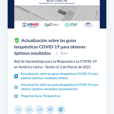
Actualización sobre las guías
terapéuticas COVID-19 para obtener
óptimos resultados
Share
Red de Aprendizaje para la Respuesta a la COVID-19
en América Latina - Sesión el 3 de Marzo de 2021
Actualización sobre las guías terapéuticas COVID-19 para
obtener óptimos resultados (Video)
Actualización sobre las guías terapéuticas COVID-19 para
obtener óptimos resultados (presentación)
Preguntas Guías Terapéuticas
L1
L2
L3